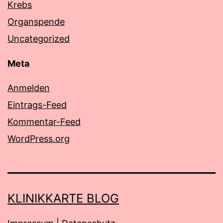
Krebs
Organspende
Uncategorized
Meta
Anmelden
Eintrags-Feed
Kommentar-Feed
WordPress.org
KLINIKKARTE BLOG