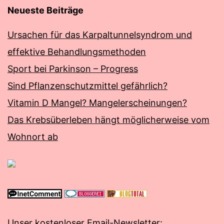
Neueste Beiträge
Ursachen für das Karpaltunnelsyndrom und
effektive Behandlungsmethoden
Sport bei Parkinson – Progress
Sind Pflanzenschutzmittel gefährlich?
Vitamin D Mangel? Mangelerscheinungen?
Das Krebsüberleben hängt möglicherweise vom
Wohnort ab
Unser kostenloser Email-Newsletter: