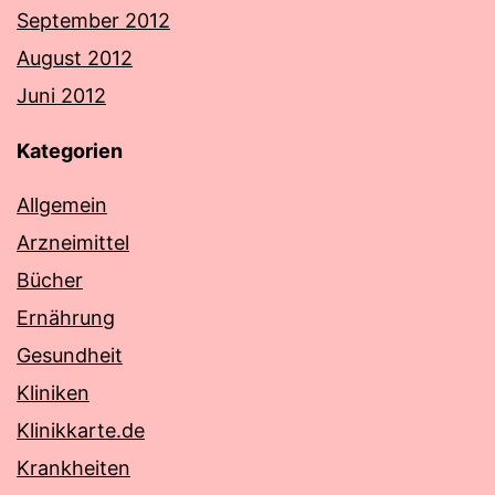
September 2012
August 2012
Juni 2012
Kategorien
Allgemein
Arzneimittel
Bücher
Ernährung
Gesundheit
Kliniken
Klinikkarte.de
Krankheiten