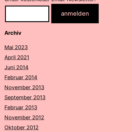
Archiv
Mai 2023
April 2021
Juni 2014
Februar 2014
November 2013
September 2013
Februar 2013
November 2012
Oktober 2012