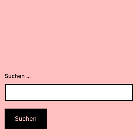
Suchen …