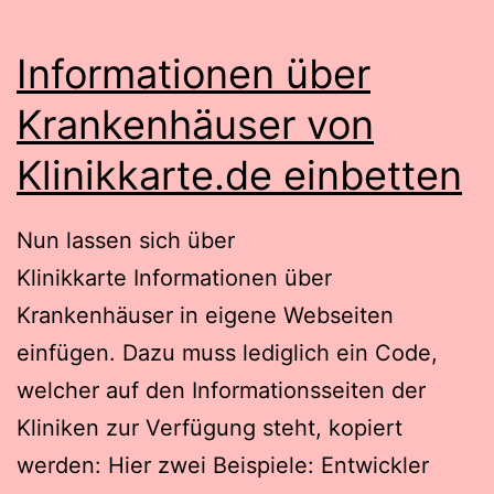
Informationen über
Krankenhäuser von
Klinikkarte.de einbetten
Nun lassen sich über
Klinikkarte Informationen über
Krankenhäuser in eigene Webseiten
einfügen. Dazu muss lediglich ein Code,
welcher auf den Informationsseiten der
Kliniken zur Verfügung steht, kopiert
werden: Hier zwei Beispiele: Entwickler