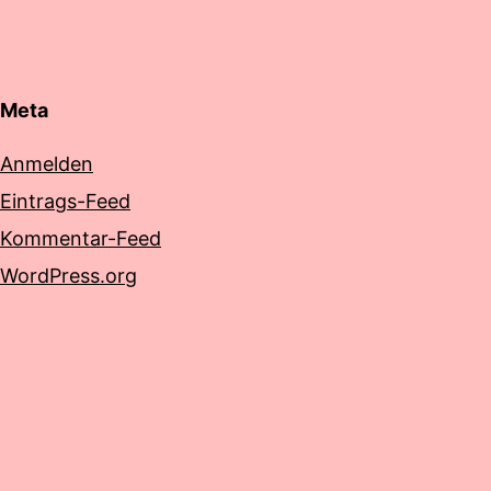
Meta
Anmelden
Eintrags-Feed
Kommentar-Feed
WordPress.org