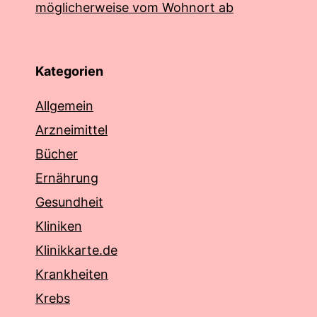
möglicherweise vom Wohnort ab
Kategorien
Allgemein
Arzneimittel
Bücher
Ernährung
Gesundheit
Kliniken
Klinikkarte.de
Krankheiten
Krebs