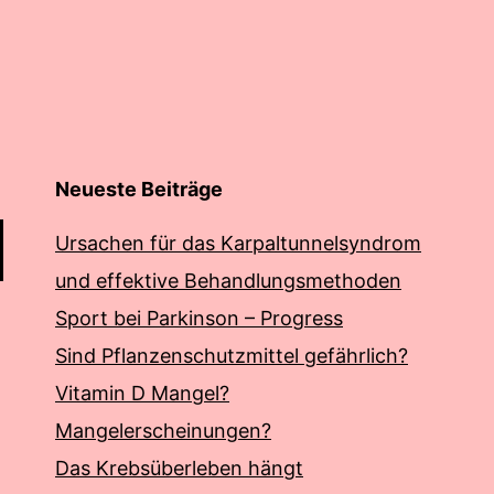
Neueste Beiträge
Ursachen für das Karpaltunnelsyndrom
und effektive Behandlungsmethoden
Sport bei Parkinson – Progress
Sind Pflanzenschutzmittel gefährlich?
Vitamin D Mangel?
Mangelerscheinungen?
Das Krebsüberleben hängt