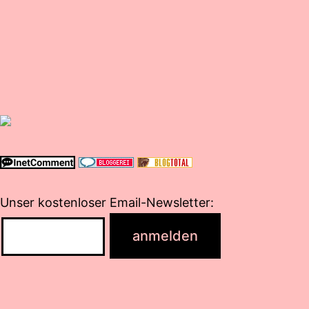
Unser kostenloser Email-Newsletter: