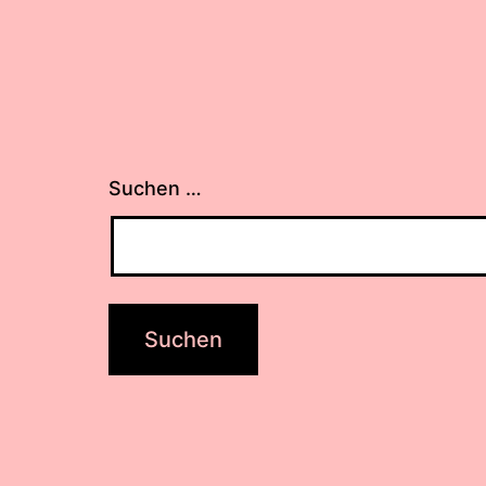
Suchen …