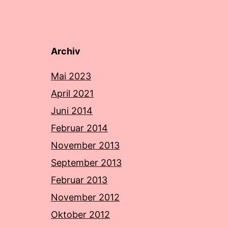
Archiv
Mai 2023
April 2021
Juni 2014
Februar 2014
November 2013
September 2013
Februar 2013
November 2012
Oktober 2012