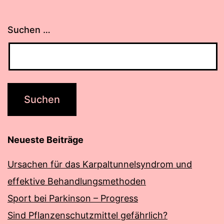
Suchen …
Neueste Beiträge
Ursachen für das Karpaltunnelsyndrom und
effektive Behandlungsmethoden
Sport bei Parkinson – Progress
Sind Pflanzenschutzmittel gefährlich?