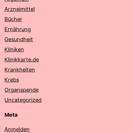
Arzneimittel
Bücher
Ernährung
Gesundheit
Kliniken
Klinikkarte.de
Krankheiten
Krebs
Organspende
Uncategorized
Meta
Anmelden