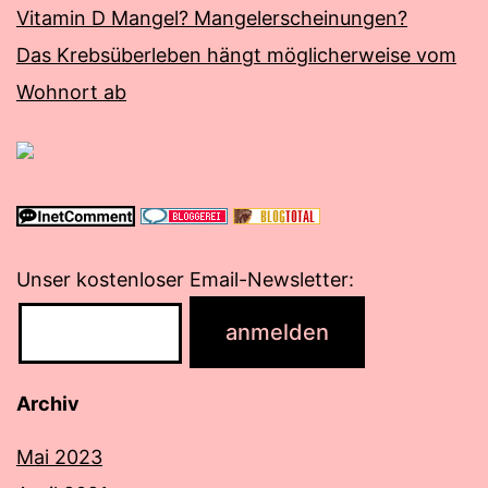
Vitamin D Mangel? Mangelerscheinungen?
Das Krebsüberleben hängt möglicherweise vom
Wohnort ab
Unser kostenloser Email-Newsletter:
Archiv
Mai 2023