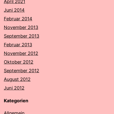
April 2021
Juni 2014
Februar 2014
November 2013
September 2013
Februar 2013
November 2012
Oktober 2012
September 2012
August 2012
Juni 2012
Kategorien
Allgemein