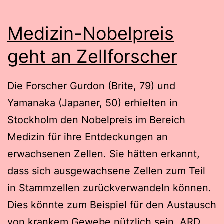
Medizin-Nobelpreis
geht an Zellforscher
Die Forscher Gurdon (Brite, 79) und
Yamanaka (Japaner, 50) erhielten in
Stockholm den Nobelpreis im Bereich
Medizin für ihre Entdeckungen an
erwachsenen Zellen. Sie hätten erkannt,
dass sich ausgewachsene Zellen zum Teil
in Stammzellen zurückverwandeln können.
Dies könnte zum Beispiel für den Austausch
von krankem Gewebe nützlich sein. ARD