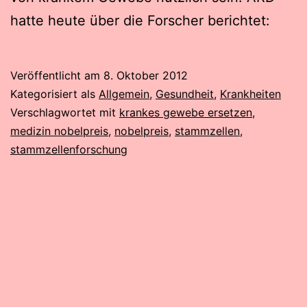
hatte heute über die Forscher berichtet:
Veröffentlicht am
8. Oktober 2012
Kategorisiert als
Allgemein
,
Gesundheit
,
Krankheiten
Verschlagwortet mit
krankes gewebe ersetzen
,
medizin nobelpreis
,
nobelpreis
,
stammzellen
,
stammzellenforschung