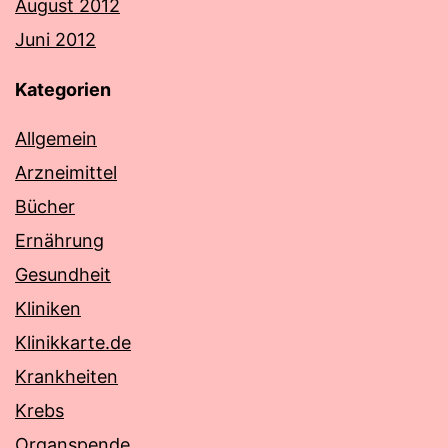
August 2012
Juni 2012
Kategorien
Allgemein
Arzneimittel
Bücher
Ernährung
Gesundheit
Kliniken
Klinikkarte.de
Krankheiten
Krebs
Organspende