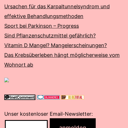
Ursachen für das Karpaltunnelsyndrom und
effektive Behandlungsmethoden
Sport bei Parkinson – Progress
Sind Pflanzenschutzmittel gefährlich?
Vitamin D Mangel? Mangelerscheinungen?
Das Krebsüberleben hängt möglicherweise vom
Wohnort ab
Unser kostenloser Email-Newsletter: