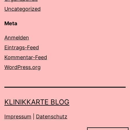
Uncategorized
Meta
Anmelden
Eintrags-Feed
Kommentar-Feed
WordPress.org
KLINIKKARTE BLOG
Impressum
|
Datenschutz