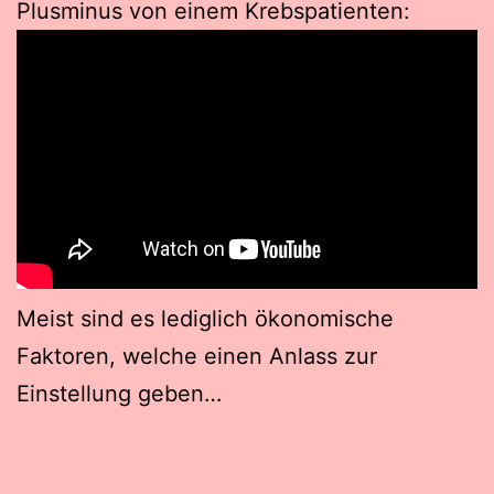
Plusminus von einem Krebspatienten:
Meist sind es lediglich ökonomische
Faktoren, welche einen Anlass zur
Einstellung geben…