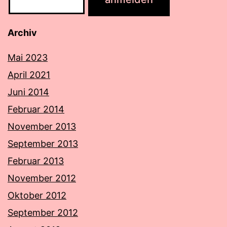
Archiv
Mai 2023
April 2021
Juni 2014
Februar 2014
November 2013
September 2013
Februar 2013
November 2012
Oktober 2012
September 2012