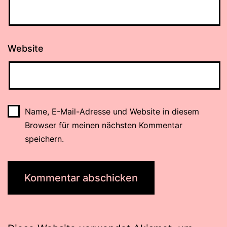
Website
Name, E-Mail-Adresse und Website in diesem
Browser für meinen nächsten Kommentar
speichern.