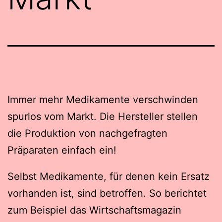
Immer mehr Medikamente verschwinden
spurlos vom Markt. Die Hersteller stellen
die Produktion von nachgefragten
Präparaten einfach ein!
Selbst Medikamente, für denen kein Ersatz
vorhanden ist, sind betroffen. So berichtet
zum Beispiel das Wirtschaftsmagazin