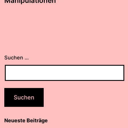
Manipulationen
Suchen …
Neueste Beiträge