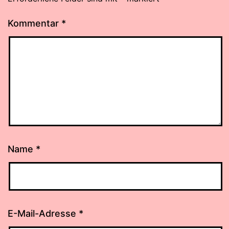
Kommentar
*
Name
*
E-Mail-Adresse
*